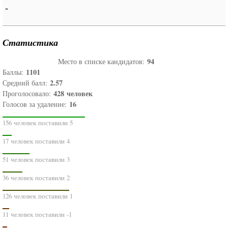
-
Статистика
94
Место в списке кандидатов:
1101
Баллы:
2.57
Средний балл:
428
человек
Проголосовало:
16
Голосов за удаление:
156 человек поставили 5
17 человек поставили 4
51 человек поставили 3
36 человек поставили 2
126 человек поставили 1
11 человек поставили -1