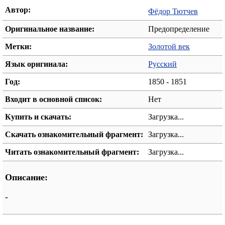
Автор:
Фёдор Тютчев
Оригинальное название:
Предопределение
Метки:
Золотой век
Язык оригинала:
Русский
Год:
1850 - 1851
Входит в основной список:
Нет
Купить и скачать:
Загрузка...
Скачать ознакомительный фрагмент:
Загрузка...
Читать ознакомительный фрагмент:
Загрузка...
Описание:
-