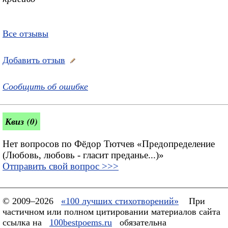
Все отзывы
Добавить отзыв
Сообщить об ошибке
Квиз (0)
Нет вопросов по Фёдор Тютчев «Предопределение
(Любовь, любовь - гласит преданье...)»
Отправить свой вопрос >>>
© 2009–2026
«100 лучших стихотворений»
При
частичном или полном цитировании материалов сайта
ссылка на
100bestpoems.ru
обязательна