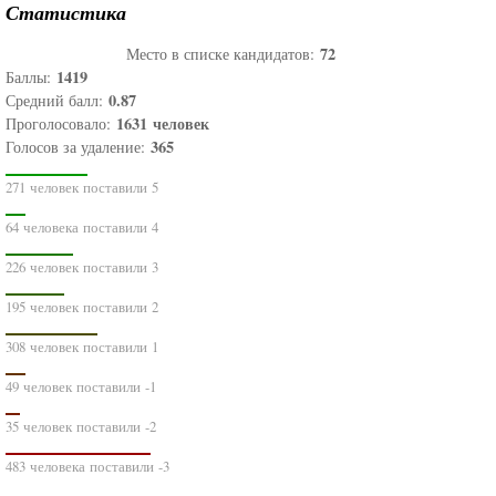
Статистика
72
Место в списке кандидатов:
1419
Баллы:
0.87
Средний балл:
1631
человек
Проголосовало:
365
Голосов за удаление:
271 человек поставили 5
64 человека поставили 4
226 человек поставили 3
195 человек поставили 2
308 человек поставили 1
49 человек поставили -1
35 человек поставили -2
483 человека поставили -3