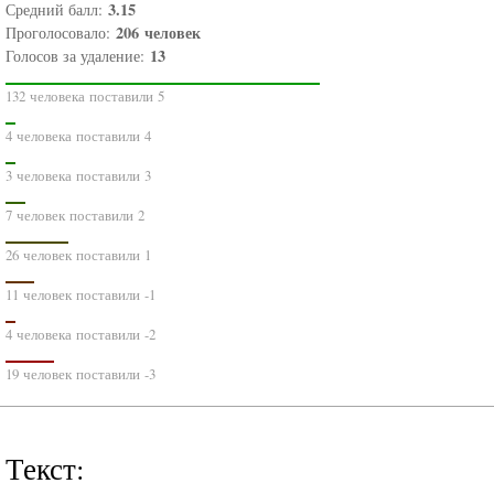
3.15
Средний балл:
206
человек
Проголосовало:
13
Голосов за удаление:
132 человека поставили 5
4 человека поставили 4
3 человека поставили 3
7 человек поставили 2
26 человек поставили 1
11 человек поставили -1
4 человека поставили -2
19 человек поставили -3
Текст: