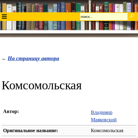
На страницу автора
←
Комсомольская
Автор:
Владимир
Маяковский
Оригинальное название:
Комсомольская