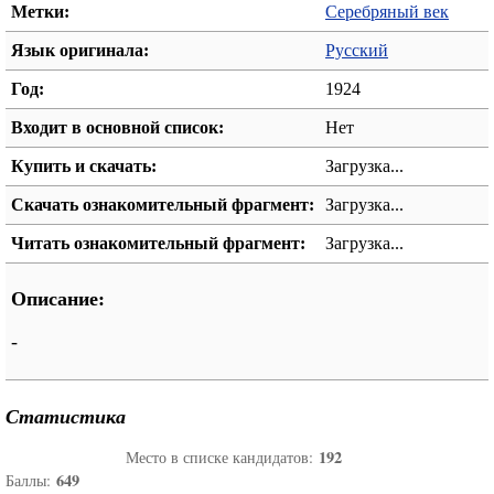
Метки:
Серебряный век
Язык оригинала:
Русский
Год:
1924
Входит в основной список:
Нет
Купить и скачать:
Загрузка...
Скачать ознакомительный фрагмент:
Загрузка...
Читать ознакомительный фрагмент:
Загрузка...
Описание:
-
Статистика
192
Место в списке кандидатов:
649
Баллы: