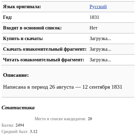
Язык оригинала:
Русский
Год:
1831
Входит в основной список:
Нет
Купить и скачать:
Загрузка...
Скачать ознакомительный фрагмент:
Загрузка...
Читать ознакомительный фрагмент:
Загрузка...
Описание:
Написана в период 26 августа — 12 сентября 1831
Статистика
20
Место в списке кандидатов:
2494
Баллы:
3.12
Средний балл: