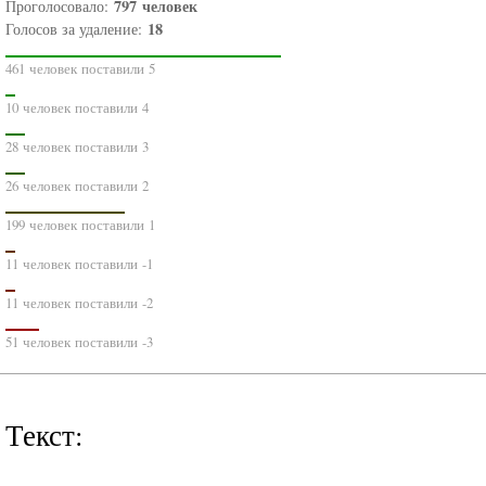
797
человек
Проголосовало:
18
Голосов за удаление:
461 человек поставили 5
10 человек поставили 4
28 человек поставили 3
26 человек поставили 2
199 человек поставили 1
11 человек поставили -1
11 человек поставили -2
51 человек поставили -3
Текст: