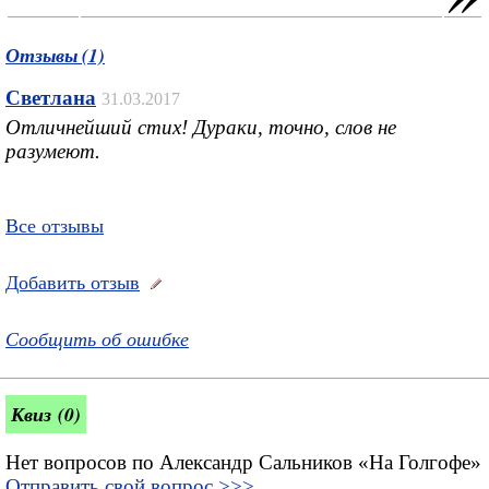
Отзывы (1)
Светлана
31.03.2017
Отличнейший стих! Дураки, точно, слов не
разумеют.
Все отзывы
Добавить отзыв
Сообщить об ошибке
Квиз (0)
Нет вопросов по Александр Сальников «На Голгофе»
Отправить свой вопрос >>>