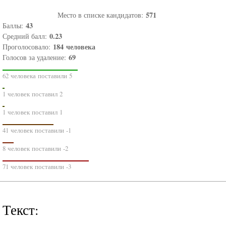
571
Место в списке кандидатов:
43
Баллы:
0.23
Средний балл:
184
человека
Проголосовало:
69
Голосов за удаление:
62 человека поставили 5
1 человек поставил 2
1 человек поставил 1
41 человек поставили -1
8 человек поставили -2
71 человек поставили -3
Текст: