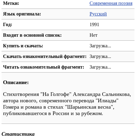
Метки:
Современная поэзия
Язык оригинала:
Русский
Год:
1991
Входит в основной список:
Нет
Купить и скачать:
Загрузка...
Скачать ознакомительный фрагмент:
Загрузка...
Читать ознакомительный фрагмент:
Загрузка...
Описание:
Стихотворения "На Голгофе" Александра Сальникова,
автора нового, современного перевода "Илиады"
Гомера и романа в стихах "Шарьинская весна",
публиковавшегося в России и за рубежом.
Статистика