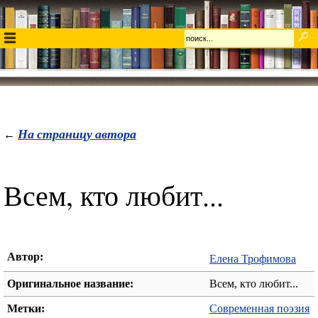
На страницу автора
←
Всем, кто любит...
Автор:
Елена Трофимова
Оригинальное название:
Всем, кто любит...
Метки:
Современная поэзия