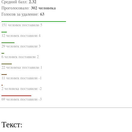
2.32
Средний балл:
302
человека
Проголосовало:
63
Голосов за удаление:
151 человек поставили 5
12 человек поставили 4
29 человек поставили 3
6 человек поставили 2
22 человека поставили 1
11 человек поставили -1
2 человека поставили -2
69 человек поставили -3
Текст: