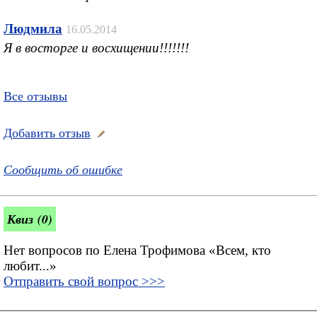
Людмила
16.05.2014
Я в восторге и восхищении!!!!!!!
Все отзывы
Добавить отзыв
Сообщить об ошибке
Квиз (0)
Нет вопросов по Елена Трофимова «Всем, кто
любит...»
Отправить свой вопрос >>>