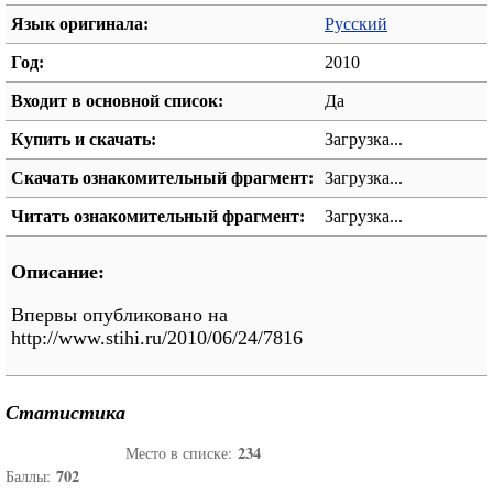
Язык оригинала:
Русский
Год:
2010
Входит в основной список:
Да
Купить и скачать:
Загрузка...
Скачать ознакомительный фрагмент:
Загрузка...
Читать ознакомительный фрагмент:
Загрузка...
Описание:
Впервы опубликовано на
http://www.stihi.ru/2010/06/24/7816
Статистика
234
Место в списке:
702
Баллы: