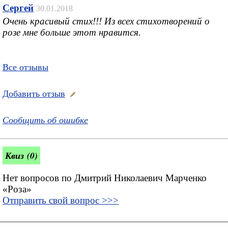
Сергей
30.01.2018
Очень красивый стих!!! Из всех стихотворений о
розе мне больше этот нравится.
Все отзывы
Добавить отзыв
Сообщить об ошибке
Квиз (0)
Нет вопросов по Дмитрий Николаевич Марченко
«Роза»
Отправить свой вопрос >>>