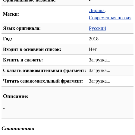
Лирика
,
Метки:
Современная поэзия
Язык оригинала:
Русский
Год:
2018
Входит в основной список:
Нет
Купить и скачать:
Загрузка...
Скачать ознакомительный фрагмент:
Загрузка...
Читать ознакомительный фрагмент:
Загрузка...
Описание:
-
Статистика