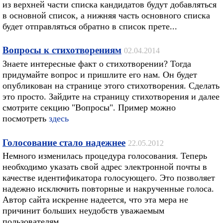
из верхней части списка кандидатов будут добавляться
в основной список, а нижняя часть основного списка
будет отправляться обратно в список прете...
Вопросы к стихотворениям
02.04.2014
Знаете интересные факт о стихотворении? Тогда
придумайте вопрос и пришлите его нам. Он будет
опубликован на странице этого стихотворения. Сделать
это просто. Зайдите на страницу стихотворения и далее
смотрите секцию "Вопросы". Пример можно
посмотреть
здесь
Голосование стало надежнее
22.05.2012
Немного изменилась процедура голосования. Теперь
необходимо указать свой адрес электронной почты в
качестве идентификатора голосующего. Это позволяет
надежно исключить повторные и накрученные голоса.
Автор сайта искренне надеется, что эта мера не
причинит больших неудобств уважаемым
пользователям.