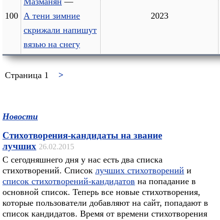
Мазманян
—
100
А тени зимние
2023
скрижали напишут
вязью на снегу
Страница 1
>
Новости
Стихотворения-кандидаты на звание
лучших
26.02.2015
С сегодняшнего дня у нас есть два списка
стихотворений. Список
лучших стихотворений
и
список стихотворений-кандидатов
на попадание в
основной список. Теперь все новые стихотворения,
которые пользователи добавляют на сайт, попадают в
список кандидатов. Время от времени стихотворения