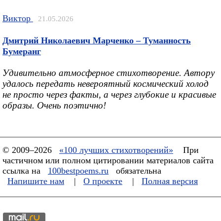
Виктор
21.05.2026
Дмитрий Николаевич Марченко – Туманность
Бумеранг
Удивительно атмосферное стихотворение. Автору
удалось передать невероятный космический холод
не просто через факты, а через глубокие и красивые
образы. Очень поэтично!
© 2009–2026
«100 лучших стихотворений»
При
частичном или полном цитировании материалов сайта
ссылка на
100bestpoems.ru
обязательна
Напишите нам
|
О проекте
|
Полная версия