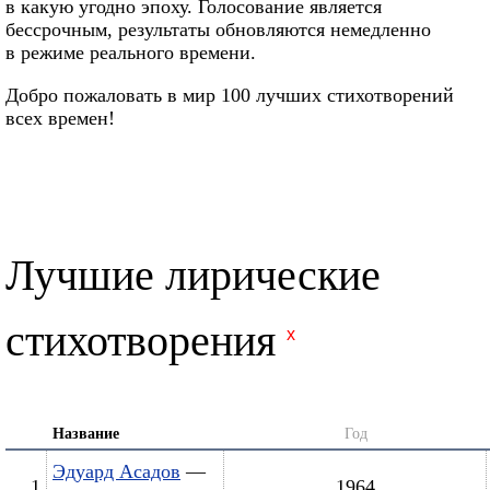
в какую угодно эпоху. Голосование является
бессрочным, результаты обновляются немедленно
в режиме реального времени.
Добро пожаловать в мир 100 лучших стихотворений
всех времен!
Лучшие лирические
стихотворения
x
Название
Год
Эдуард Асадов
—
1
1964