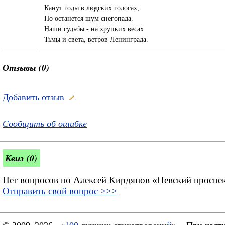
Канут годы в людских голосах,
Но останется шум снегопада.
Наши судьбы - на хрупких весах
Тьмы и света, ветров Ленинграда.
Отзывы (0)
Добавить отзыв
Сообщить об ошибке
Квиз (0)
Нет вопросов по Алексей Кирдянов «Невский проспе
Отправить свой вопрос >>>