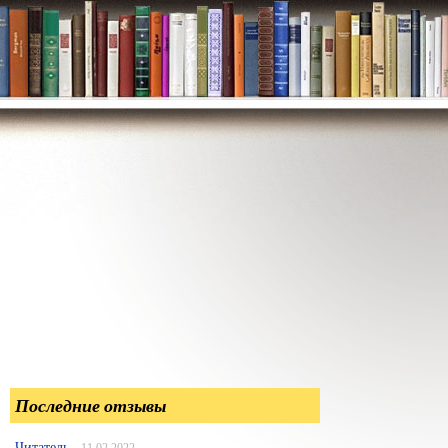
Последние отзывы
Читатель