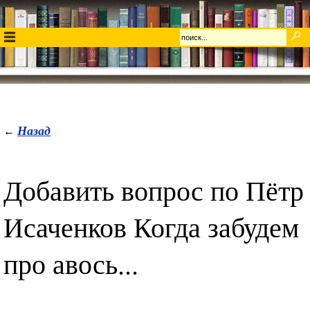
Назад
←
Добавить вопрос по Пётр
Исаченков Когда забудем
про авось...