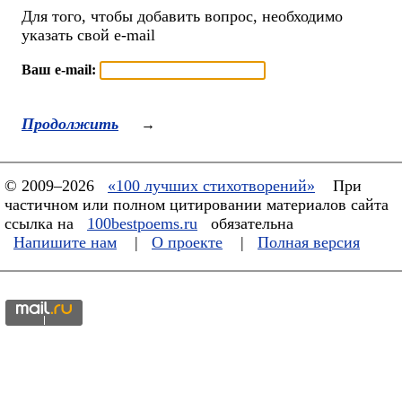
Для того, чтобы добавить вопрос, необходимо
указать свой e-mail
Ваш e-mail:
Продолжить
→
© 2009–2026
«100 лучших стихотворений»
При
частичном или полном цитировании материалов сайта
ссылка на
100bestpoems.ru
обязательна
Напишите нам
|
О проекте
|
Полная версия