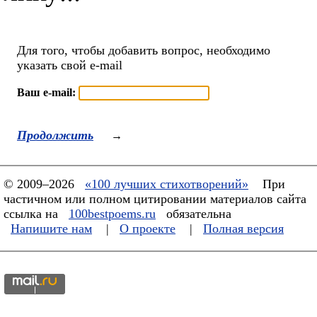
Для того, чтобы добавить вопрос, необходимо
указать свой e-mail
Ваш e-mail:
Продолжить
→
© 2009–2026
«100 лучших стихотворений»
При
частичном или полном цитировании материалов сайта
ссылка на
100bestpoems.ru
обязательна
Напишите нам
|
О проекте
|
Полная версия