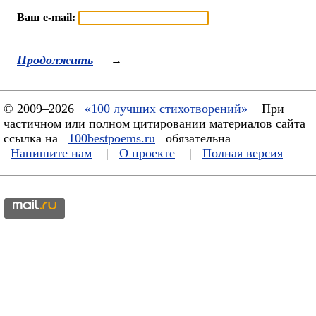
Ваш e-mail:
Продолжить
→
© 2009–2026
«100 лучших стихотворений»
При
частичном или полном цитировании материалов сайта
ссылка на
100bestpoems.ru
обязательна
Напишите нам
|
О проекте
|
Полная версия