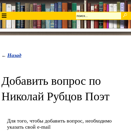
Назад
←
Добавить вопрос по
Николай Рубцов Поэт
Для того, чтобы добавить вопрос, необходимо
указать свой e-mail