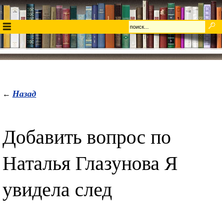
Назад
←
Добавить вопрос по
Наталья Глазунова Я
увидела след