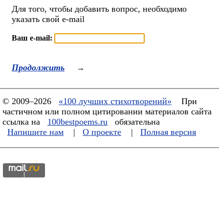
Для того, чтобы добавить вопрос, необходимо
указать свой e-mail
Ваш e-mail:
Продолжить
→
© 2009–2026
«100 лучших стихотворений»
При
частичном или полном цитировании материалов сайта
ссылка на
100bestpoems.ru
обязательна
Напишите нам
|
О проекте
|
Полная версия