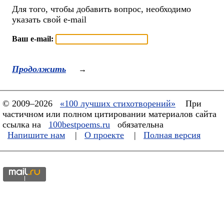
Для того, чтобы добавить вопрос, необходимо
указать свой e-mail
Ваш e-mail:
Продолжить
→
© 2009–2026
«100 лучших стихотворений»
При
частичном или полном цитировании материалов сайта
ссылка на
100bestpoems.ru
обязательна
Напишите нам
|
О проекте
|
Полная версия