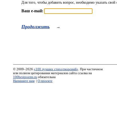
Для того, чтобы добавить вопрос, необходимо указать свой 
Ваш e-mail:
Продолжить
→
© 2009–2026
«100 лучших стихотворений»
При частичном
или полном цитировании материалов сайта ссылка на
100bestpoems.ru
обязательна
Напишите нам
|
О проекте