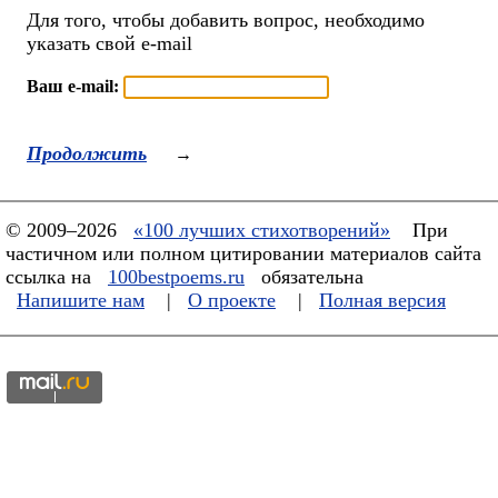
Для того, чтобы добавить вопрос, необходимо
указать свой e-mail
Ваш e-mail:
Продолжить
→
© 2009–2026
«100 лучших стихотворений»
При
частичном или полном цитировании материалов сайта
ссылка на
100bestpoems.ru
обязательна
Напишите нам
|
О проекте
|
Полная версия