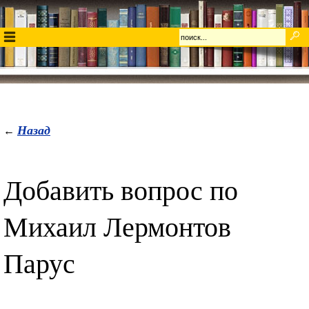
Назад
←
Добавить вопрос по
Михаил Лермонтов
Парус