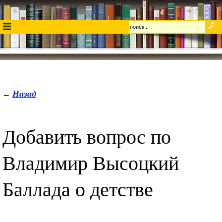
Назад
←
Добавить вопрос по
Владимир Высоцкий
Баллада о детстве