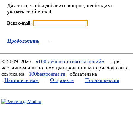
Для того, чтобы добавить вопрос, необходимо
указать свой e-mail
Ваш e-mail:
Продолжить
→
© 2009–2026
«100 лучших стихотворений»
При
частичном или полном цитировании материалов сайта
ссылка на
100bestpoems.ru
обязательна
Напишите нам
|
О проекте
|
Полная версия