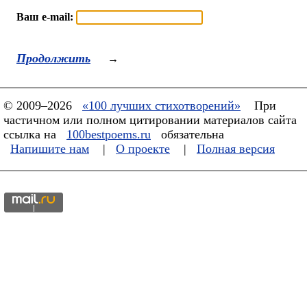
Ваш e-mail:
Продолжить
→
© 2009–2026
«100 лучших стихотворений»
При
частичном или полном цитировании материалов сайта
ссылка на
100bestpoems.ru
обязательна
Напишите нам
|
О проекте
|
Полная версия