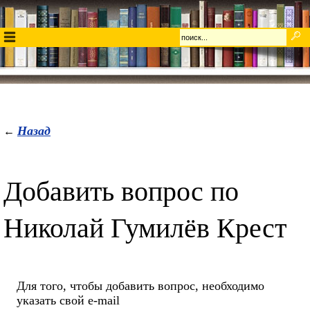
Назад
←
Добавить вопрос по
Николай Гумилёв Крест
Для того, чтобы добавить вопрос, необходимо
указать свой e-mail