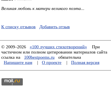
Великая любовь к матери великого поэта...
К списку отзывов
Добавить отзыв
© 2009–2026
«100 лучших стихотворений»
При
частичном или полном цитировании материалов сайта
ссылка на
100bestpoems.ru
обязательна
Напишите нам
|
О проекте
|
Полная версия