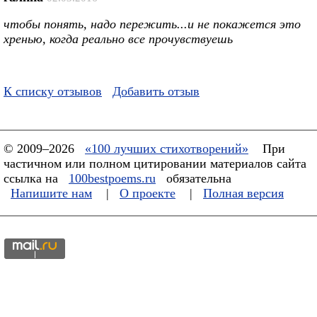
чтобы понять, надо пережить...и не покажется это
хренью, когда реально все прочувствуешь
К списку отзывов
Добавить отзыв
© 2009–2026
«100 лучших стихотворений»
При
частичном или полном цитировании материалов сайта
ссылка на
100bestpoems.ru
обязательна
Напишите нам
|
О проекте
|
Полная версия