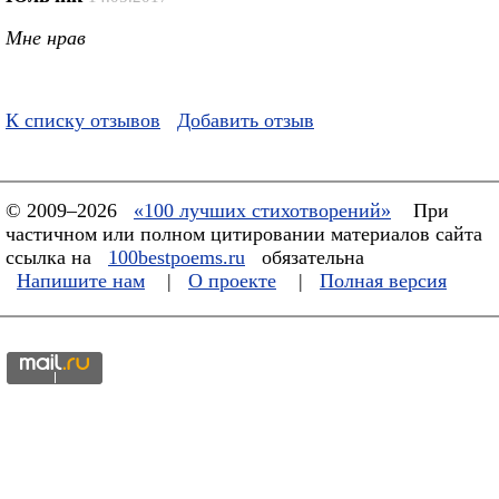
Мне нрав
К списку отзывов
Добавить отзыв
© 2009–2026
«100 лучших стихотворений»
При
частичном или полном цитировании материалов сайта
ссылка на
100bestpoems.ru
обязательна
Напишите нам
|
О проекте
|
Полная версия