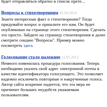
будет отправляться обратно в список прете...
Вопросы к стихотворениям
02.04.2014
Знаете интересные факт о стихотворении? Тогда
придумайте вопрос и пришлите его нам. Он будет
опубликован на странице этого стихотворения. Сделать
это просто. Зайдите на страницу стихотворения и далее
смотрите секцию "Вопросы". Пример можно
посмотреть
здесь
Голосование стало надежнее
22.05.2012
Немного изменилась процедура голосования. Теперь
необходимо указать свой адрес электронной почты в
качестве идентификатора голосующего. Это позволяет
надежно исключить повторные и накрученные голоса.
Автор сайта искренне надеется, что эта мера не
причинит больших неудобств уважаемым
пользователям.