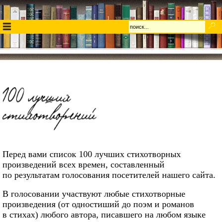
Перед вами список 100 лучших стихотворных
произведений всех времен, составленный
по результатам голосования посетителей нашего сайта.
В голосовании участвуют любые стихотворные
произведения (от одностиший до поэм и романов
в стихах) любого автора, писавшего на любом языке