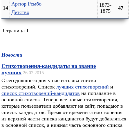
Артюр Рембо
—
1873-
14
47
1875
Детство
Страница 1
Новости
Стихотворения-кандидаты на звание
лучших
26.02.2015
С сегодняшнего дня у нас есть два списка
стихотворений. Список
лучших стихотворений
и
список стихотворений-кандидатов
на попадание в
основной список. Теперь все новые стихотворения,
которые пользователи добавляют на сайт, попадают в
список кандидатов. Время от времени стихотворения
из верхней части списка кандидатов будут добавляться
в основной список, а нижняя часть основного списка