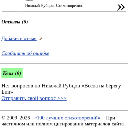
»
Николай Рубцов. Стихотворения.
Отзывы (0)
Добавить отзыв
Сообщить об ошибке
Квиз (0)
Нет вопросов по Николай Рубцов «Весна на берегу
Бии»
Отправить свой вопрос >>>
© 2009–2026
«100 лучших стихотворений»
При
частичном или полном цитировании материалов сайта