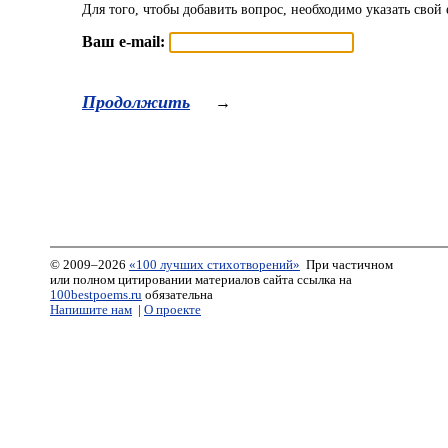
Для того, чтобы добавить вопрос, необходимо указать свой 
Ваш e-mail:
Продолжить
→
© 2009–2026
«100 лучших стихотворений»
При частичном
или полном цитировании материалов сайта ссылка на
100bestpoems.ru
обязательна
Напишите нам
|
О проекте