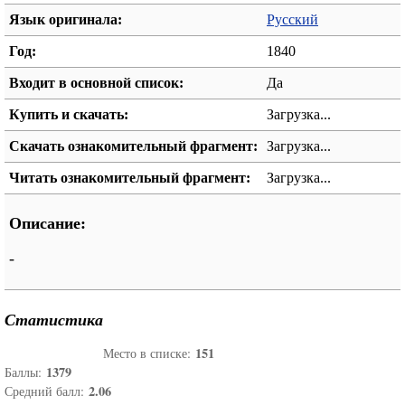
Язык оригинала:
Русский
Год:
1840
Входит в основной список:
Да
Купить и скачать:
Загрузка...
Скачать ознакомительный фрагмент:
Загрузка...
Читать ознакомительный фрагмент:
Загрузка...
Описание:
-
Статистика
151
Место в списке:
1379
Баллы:
2.06
Средний балл: