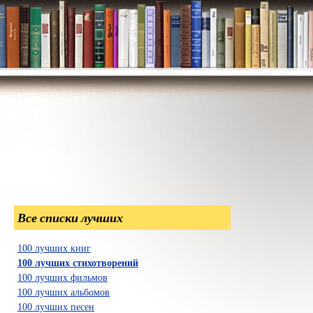
Все списки лучших
100 лучших книг
100 лучших стихотворений
100 лучших фильмов
100 лучших альбомов
100 лучших песен