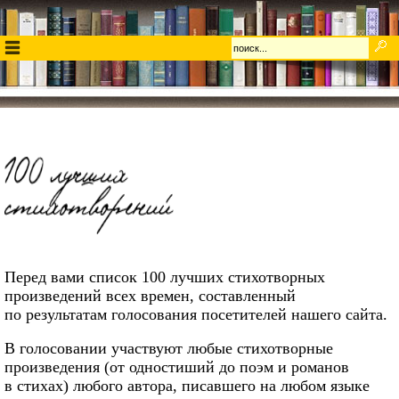
Перед вами список 100 лучших стихотворных
произведений всех времен, составленный
по результатам голосования посетителей нашего сайта.
В голосовании участвуют любые стихотворные
произведения (от одностиший до поэм и романов
в стихах) любого автора, писавшего на любом языке