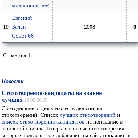
миллионов лет)
Евгений
19
Балан
—
2008
0
Сонет 66
Страница 1
Новости
Стихотворения-кандидаты на звание
лучших
26.02.2015
С сегодняшнего дня у нас есть два списка
стихотворений. Список
лучших стихотворений
и
список стихотворений-кандидатов
на попадание в
основной список. Теперь все новые стихотворения,
которые пользователи добавляют на сайт, попадают в