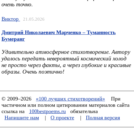
очень точно.
Виктор
21.05.2026
Дмитрий Николаевич Марченко – Туманность
Бумеранг
Удивительно атмосферное стихотворение. Автору
удалось передать невероятный космический холод
не просто через факты, а через глубокие и красивые
образы. Очень поэтично!
© 2009–2026
«100 лучших стихотворений»
При
частичном или полном цитировании материалов сайта
ссылка на
100bestpoems.ru
обязательна
Напишите нам
|
О проекте
|
Полная версия