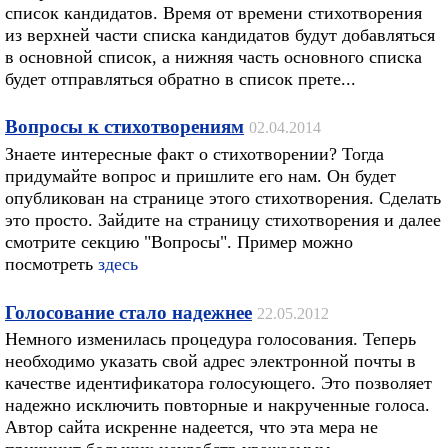
список кандидатов. Время от времени стихотворения
из верхней части списка кандидатов будут добавляться
в основной список, а нижняя часть основного списка
будет отправляться обратно в список прете...
Вопросы к стихотворениям
02.04.2014
Знаете интересные факт о стихотворении? Тогда
придумайте вопрос и пришлите его нам. Он будет
опубликован на странице этого стихотворения. Сделать
это просто. Зайдите на страницу стихотворения и далее
смотрите секцию "Вопросы". Пример можно
посмотреть
здесь
Голосование стало надежнее
22.05.2012
Немного изменилась процедура голосования. Теперь
необходимо указать свой адрес электронной почты в
качестве идентификатора голосующего. Это позволяет
надежно исключить повторные и накрученные голоса.
Автор сайта искренне надеется, что эта мера не