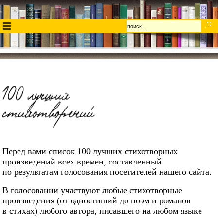
Перед вами список 100 лучших стихотворных
произведений всех времен, составленный
по результатам голосования посетителей нашего сайта.
В голосовании участвуют любые стихотворные
произведения (от одностиший до поэм и романов
в стихах) любого автора, писавшего на любом языке