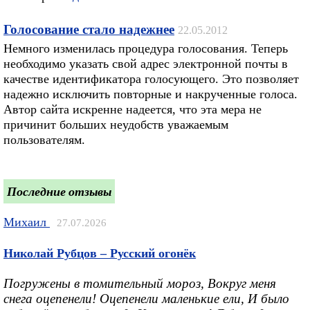
Голосование стало надежнее
22.05.2012
Немного изменилась процедура голосования. Теперь
необходимо указать свой адрес электронной почты в
качестве идентификатора голосующего. Это позволяет
надежно исключить повторные и накрученные голоса.
Автор сайта искренне надеется, что эта мера не
причинит больших неудобств уважаемым
пользователям.
Последние отзывы
Михаил
27.07.2026
Николай Рубцов – Русский огонёк
Погружены в томительный мороз, Вокруг меня
снега оцепенели! Оцепенели маленькие ели, И было