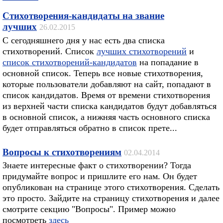
Стихотворения-кандидаты на звание
лучших
26.02.2015
С сегодняшнего дня у нас есть два списка
стихотворений. Список
лучших стихотворений
и
список стихотворений-кандидатов
на попадание в
основной список. Теперь все новые стихотворения,
которые пользователи добавляют на сайт, попадают в
список кандидатов. Время от времени стихотворения
из верхней части списка кандидатов будут добавляться
в основной список, а нижняя часть основного списка
будет отправляться обратно в список прете...
Вопросы к стихотворениям
02.04.2014
Знаете интересные факт о стихотворении? Тогда
придумайте вопрос и пришлите его нам. Он будет
опубликован на странице этого стихотворения. Сделать
это просто. Зайдите на страницу стихотворения и далее
смотрите секцию "Вопросы". Пример можно
посмотреть
здесь